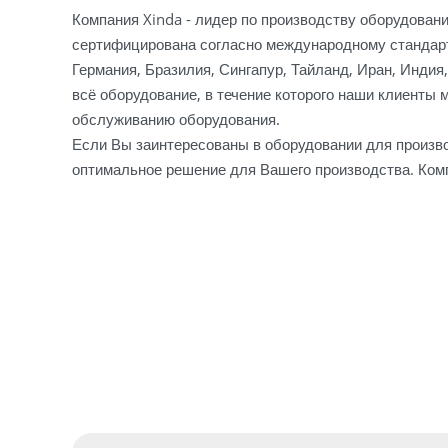
Компания Xinda - лидер по производству оборудовани
сертифицирована согласно международному стандарт
Германия, Бразилия, Сингапур, Тайланд, Иран, Индия
всё оборудование, в течение которого наши клиенты 
обслуживанию оборудования.
Если Вы заинтересованы в оборудовании для произво
оптимальное решение для Вашего производства. Комп