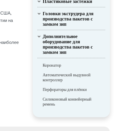
Пластиковые застежки
к США,
Головки экструдера для
производства пакетов с
тии на
замком зип
Дополнительное
оборудование для
 наиболее
производства пакетов с
замком зип
Коронатор
Автоматический выдувной
контроллер
Перфораторы для плёнки
Силиконовый конвейерный
ремень