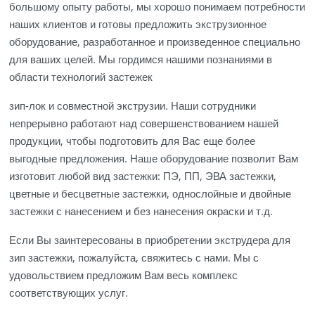
большому опыту работы, мы хорошо понимаем потребности
наших клиентов и готовы предложить экструзионное
оборудование, разработанное и произведенное специально
для ваших целей. Мы гордимся нашими познаниями в
области технологий застежек
зип-лок и совместной экструзии. Наши сотрудники
непрерывно работают над совершенствованием нашей
продукции, чтобы подготовить для Вас еще более
выгодные предложения. Наше оборудование позволит Вам
изготовит любой вид застежки: ПЭ, ПП, ЭВА застежки,
цветные и бесцветные застежки, однослойные и двойные
застежки с нанесением и без нанесения окраски и т.д.
Если Вы заинтересованы в приобретении экструдера для
зип застежки, пожалуйста, свяжитесь с нами. Мы с
удовольствием предложим Вам весь комплекс
соответствующих услуг.