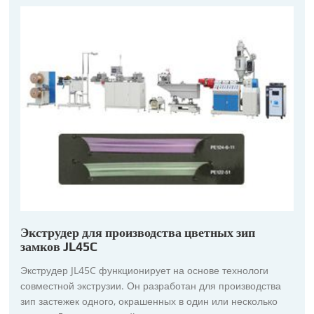
Экструдер для производства цветных зип
замков JL45C
Экструдер JL45C функционирует на основе технологи
совместной экструзии. Он разработан для производства
зип застежек одного, окрашенных в один или несколько