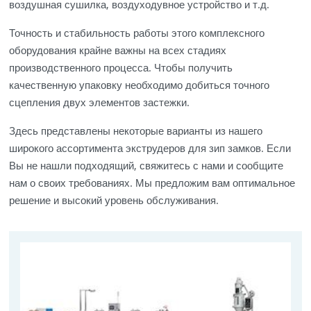
воздушная сушилка, воздуходувное устройство и т.д.
Точность и стабильность работы этого комплексного
оборудования крайне важны на всех стадиях
производственного процесса. Чтобы получить
качественную упаковку необходимо добиться точного
сцепления двух элементов застежки.
Здесь представлены некоторые варианты из нашего
широкого ассортимента экструдеров для зип замков. Если
Вы не нашли подходящий, свяжитесь с нами и сообщите
нам о своих требованиях. Мы предложим вам оптимальное
решение и высокий уровень обслуживания.