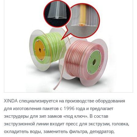
XINDA специализируется на производстве оборудования
для изготовления пакетов с 1996 года и предлагает
экструдеры для зип замков «под ключ». В состав
экструзионной линии входит пресс для экструзии, головка,
охладитель воды, заменитель фильтра, дегидратор,