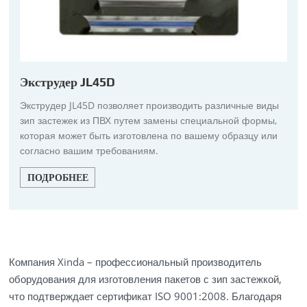
Экструдер JL45D
Экструдер JL45D позволяет производить различные виды
зип застежек из ПВХ путем замены специальной формы,
которая может быть изготовлена по вашему образцу или
согласно вашим требованиям.
ПОДРОБНЕЕ
Компания Xinda – профессиональный производитель
оборудования для изготовления пакетов с зип застежкой,
что подтверждает сертификат ISO 9001:2008. Благодаря