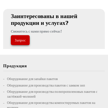
Заинтересованы в нашей
продукции и услугах?
Свяжитесь с нами прямо сейчас!
Запрос
Продукция
Оборудование для запайки пакетов
Оборудование для производства пакетов с замком зип
Оборудование для производства полипропиленовых пакетов с
застёжкой-молнией
Оборудование для производства компостируемых пакетов на
молнии