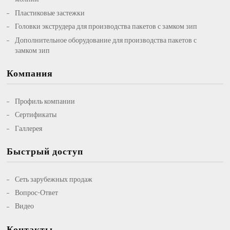
Пластиковые застежки
Головки экструдера для производства пакетов с замком зип
Дополнительное оборудование для производства пакетов с
замком зип
Компания
Профиль компании
Сертификаты
Галлерея
Быстрый доступ
Сеть зарубежных продаж
Вопрос-Ответ
Видео
Контакты