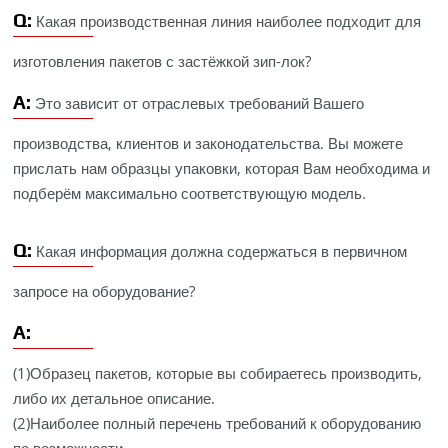
Q:
Какая производственная линия наиболее подходит для
изготовления пакетов с застёжкой зип-лок?
A:
Это зависит от отраслевых требований Вашего
производства, клиентов и законодательства. Вы можете
прислать нам образцы упаковки, которая Вам необходима и
подберём максимально соответствующую модель.
Q:
Какая информация должна содержаться в первичном
запросе на оборудование?
A:
(1)Образец пакетов, которые вы собираетесь производить,
либо их детальное описание.
(2)Наиболее полный перечень требований к оборудованию
по возможности.