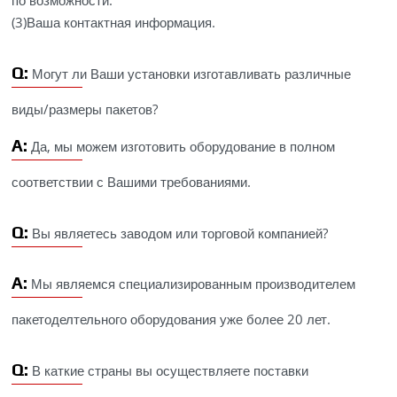
(3)Ваша контактная информация.
Q:
Могут ли Ваши установки изготавливать различные
виды/размеры пакетов?
A:
Да, мы можем изготовить оборудование в полном
соответствии с Вашими требованиями.
Q:
Вы являетесь заводом или торговой компанией?
A:
Мы являемся специализированным производителем
пакетоделтельного оборудования уже более 20 лет.
Q:
В каткие страны вы осуществляете поставки