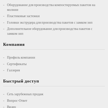
Оборудование для производства компостируемых пакетов на
молнии
Пластиковые застежки
Головки экструдера для производства пакетов с замком зип
Дополнительное оборудование для производства пакетов с
замком зип
Компания
Профиль компании
Сертификаты
Галлерея
Быстрый доступ
Сеть зарубежных продаж
Вопрос-Ответ
Видео