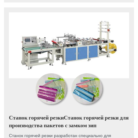
Станок горячей резкиСтанок горячей резки для
производства пакетов с замком зип
Станок горячей резки разработан специально для