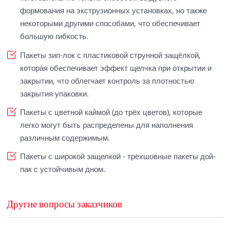
формования на экструзионных установках, но также
некоторыми другими способами, что обеспечивает
большую гибкость.
Пакеты зип-лок с пластиковой струнной защёлкой,
которая обеспечивает эффект щелчка при открытии и
закрытии, что облегчает контроль за плотностью
закрытия упаковки.
Пакеты с цветной каймой (до трёх цветов), которые
легко могут быть распределены для наполнения
различным содержимым.
Пакеты с широкой защелкой - трёхшовные пакеты дой-
пак с устойчивым дном.
Другие вопросы заказчиков