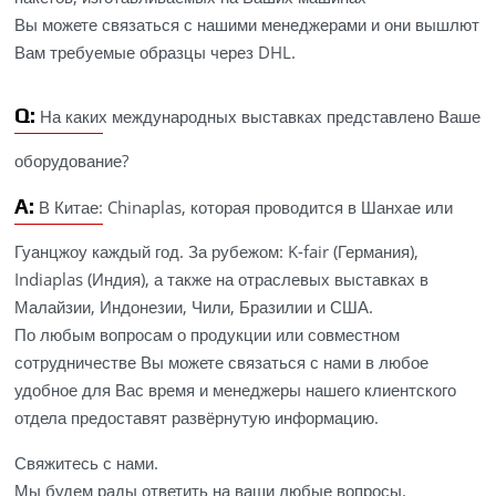
Вы можете связаться с нашими менеджерами и они вышлют
Вам требуемые образцы через DHL.
Q:
На каких международных выставках представлено Ваше
оборудование?
A:
В Китае: Chinaplas, которая проводится в Шанхае или
Гуанцжоу каждый год. За рубежом: K-fair (Германия),
Indiaplas (Индия), а также на отраслевых выставках в
Малайзии, Индонезии, Чили, Бразилии и США.
По любым вопросам о продукции или совместном
сотрудничестве Вы можете связаться с нами в любое
удобное для Вас время и менеджеры нашего клиентского
отдела предоставят развёрнутую информацию.
Свяжитесь с нами.
Мы будем рады ответить на ваши любые вопросы.