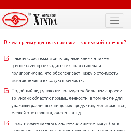
В чем преимущества упаковки с застёжкой зип-лок?
Пакеты с застёжкой зип-лок, называемые также
грипперами, производятся из полиэтилена и
полипропилена, что обеспечивает низкую стоимость
изготовления и высокую прочность.
Подобный вид упаковки пользуется большим спросом
во многих областях промышленности, в том числе для
упаковки различных пищевых продуктов, медикаментов,
мелкой электроники, одежды и т.д.
Пластиковые пакеты с застёжкой зип-лок могут быть
выполнены в различных конструкциях, в соответствии с