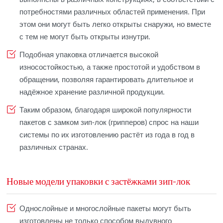
потребностями различных областей применения. При
этом они могут быть легко открыты снаружи, но вместе
с тем не могут быть открыты изнутри.
Подобная упаковка отличается высокой
износостойкостью, а также простотой и удобством в
обращении, позволяя гарантировать длительное и
надёжное хранение различной продукции.
Таким образом, благодаря широкой популярности
пакетов с замком зип-лок (грипперов) спрос на наши
системы по их изготовлению растёт из года в год в
различных странах.
Новые модели упаковки с застёжками зип-лок
Однослойные и многослойные пакеты могут быть
изготовлены не только способом выдувного