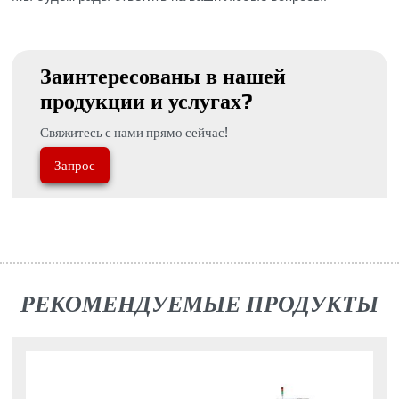
Заинтересованы в нашей
продукции и услугах?
Свяжитесь с нами прямо сейчас!
Запрос
РЕКОМЕНДУЕМЫЕ ПРОДУКТЫ