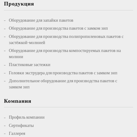
Продукция
Оборудование для запайки пакетов
Оборудование для производства пакетов с замком зип
Оборудование для производства полипропиленовых пакетов с
застёжкой-молнией
Оборудование для производства компостируемых пакетов на
молнии
Пластиковые застежки
Головки экструдера для производства пакетов с замком зип
Дополнительное оборудование для производства пакетов с
замком зип
Компания
Профиль компании
Сертификаты
Галлерея