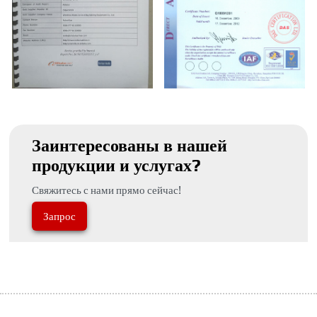
Заинтересованы в нашей
продукции и услугах?
Свяжитесь с нами прямо сейчас!
Запрос