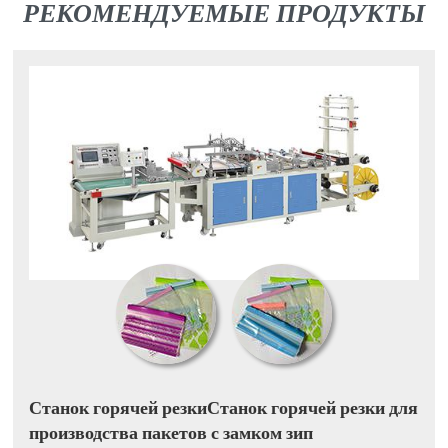
РЕКОМЕНДУЕМЫЕ ПРОДУКТЫ
Станок горячей резкиСтанок горячей резки для
производства пакетов с замком зип